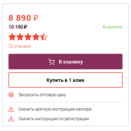
8 890 ₽
10 190 ₽
В наличии
20 отзывов
В корзину
Купить в 1 клик
Запросить оптовую цену
Скачать краткую инструкцию кассира
Скачать инструкцию по регистрации