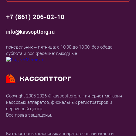
+7 (861) 206-02-10
info@kassopttorg.ru
понедельник – пятница: с 10:00 до 18:00, без обеда
суббота и воскресенье: выходные
Copyright 2005-2026 © kassopttorg.ru - интернет-магазин
кассовых аппаратов, фискальных регистраторов и
сервисный центр.
Все права защищены.
Каталог новых кассовых аппаратов - онлайн-касс и