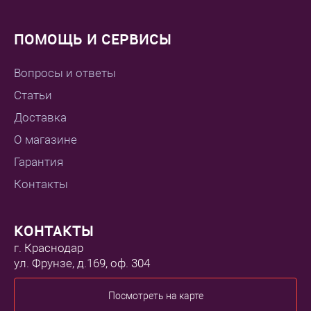
ПОМОЩЬ И СЕРВИСЫ
Вопросы и ответы
Статьи
Доставка
О магазине
Гарантия
Контакты
КОНТАКТЫ
г. Краснодар
ул. Фрунзе, д.169, оф. 304
Посмотреть на карте