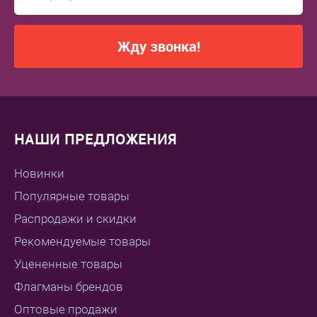
Жду звонка!
НАШИ ПРЕДЛОЖЕНИЯ
Новинки
Популярные товары
Распродажи и скидки
Рекомендуемые товары
Уцененные товары
Флагманы брендов
Оптовые продажи