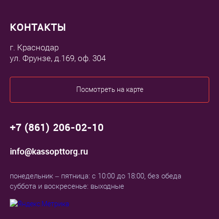
КОНТАКТЫ
г. Краснодар
ул. Фрунзе, д.169, оф. 304
Посмотреть на карте
+7 (861) 206-02-10
info@kassopttorg.ru
понедельник – пятница: с 10:00 до 18:00, без обеда
суббота и воскресенье: выходные