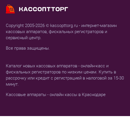
Copyright 2005-2026 © kassopttorg.ru - интернет-магазин
кассовых аппаратов, фискальных регистраторов и
сервисный центр.
Все права защищены.
Каталог новых кассовых аппаратов - онлайн-касс и
фискальных регистраторов по низким ценам. Купить в
рассрочку или кредит с регистрацией в налоговой за 15-30
минут.
Кассовые аппараты - онлайн кассы в Краснодаре