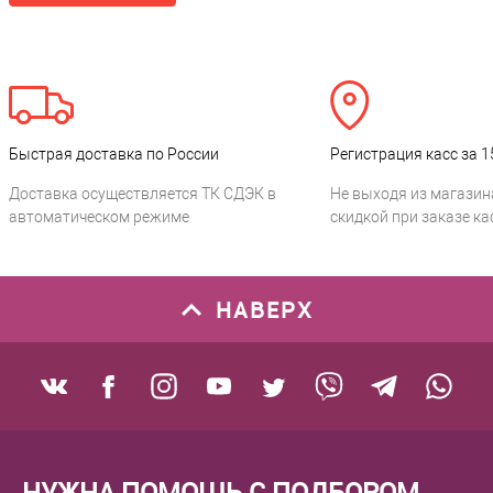
Быстрая доставка по России
Регистрация касс за 1
Доставка осуществляется ТК СДЭК в
Не выходя из магазин
автоматическом режиме
скидкой при заказе ка
НАВЕРХ
НУЖНА ПОМОЩЬ С ПОДБОРОМ