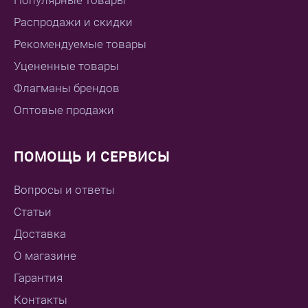
Популярные товары
Распродажи и скидки
Рекомендуемые товары
Уцененные товары
Флагманы брендов
Оптовые продажи
ПОМОЩЬ И СЕРВИСЫ
Вопросы и ответы
Статьи
Доставка
О магазине
Гарантия
Контакты