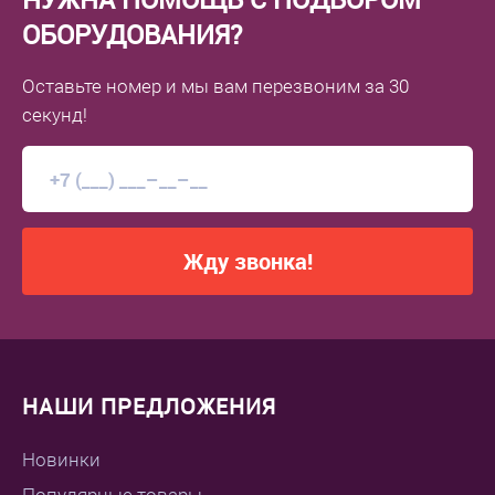
ОБОРУДОВАНИЯ?
Оставьте номер
и мы вам перезвоним
за 30
секунд!
Жду звонка!
НАШИ ПРЕДЛОЖЕНИЯ
Новинки