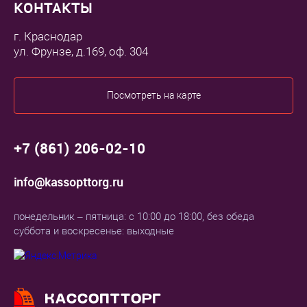
КОНТАКТЫ
г. Краснодар
ул. Фрунзе, д.169, оф. 304
Посмотреть на карте
+7 (861) 206-02-10
info@kassopttorg.ru
понедельник – пятница: с 10:00 до 18:00, без обеда
суббота и воскресенье: выходные