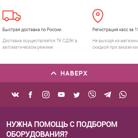
Быстрая доставка по России
Регистрация касс за 1
Доставка осуществляется ТК СДЭК в
Не выходя из магазин
автоматическом режиме
скидкой при заказе ка
НАВЕРХ
НУЖНА ПОМОЩЬ С ПОДБОРОМ
ОБОРУДОВАНИЯ?