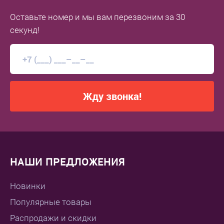
Оставьте номер
и мы вам перезвоним
за 30
секунд!
Жду звонка!
НАШИ ПРЕДЛОЖЕНИЯ
Новинки
Популярные товары
Распродажи и скидки