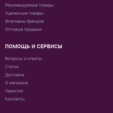
Рекомендуемые товары
Уцененные товары
Флагманы брендов
Оптовые продажи
ПОМОЩЬ И СЕРВИСЫ
Вопросы и ответы
Статьи
Доставка
О магазине
Гарантия
Контакты