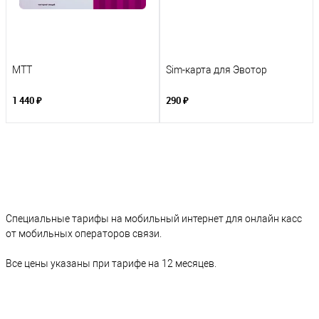
МТТ
Sim-карта для Эвотор
1 440 ₽
290 ₽
Специальные тарифы на мобильный интернет для онлайн касс
от мобильных операторов связи.
Все цены указаны при тарифе на 12 месяцев.