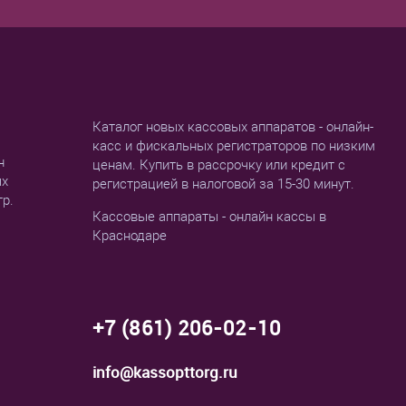
Каталог новых кассовых аппаратов - онлайн-
касс и фискальных регистраторов по низким
н
ценам. Купить в рассрочку или кредит с
ых
регистрацией в налоговой за 15-30 минут.
тр.
Кассовые аппараты - онлайн кассы в
Краснодаре
+7 (861) 206-02-10
info@kassopttorg.ru