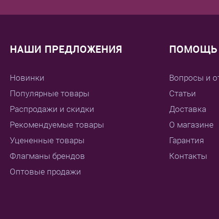
НАШИ ПРЕДЛОЖЕНИЯ
ПОМОЩЬ 
Новинки
Вопросы и о
Популярные товары
Статьи
Распродажи и скидки
Доставка
Рекомендуемые товары
О магазине
Уцененные товары
Гарантия
Флагманы брендов
Контакты
Оптовые продажи