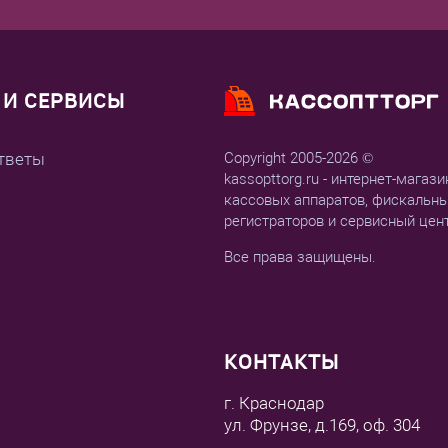
И СЕРВИСЫ
тветы
Copyright 2005-2026 ©
kassopttorg.ru - интернет-магази
кассовых аппаратов, фискальн
регистраторов и сервисный цен
Все права защищены.
КОНТАКТЫ
г. Краснодар
ул. Фрунзе, д.169, оф. 304