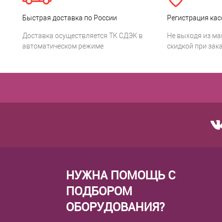
Быстрая доставка по России
Регистрация кас
Доставка осуществляется ТК СДЭК в
Не выходя из ма
автоматическом режиме
скидкой при зака
НУЖНА ПОМОЩЬ С
ПОДБОРОМ
ОБОРУДОВАНИЯ?