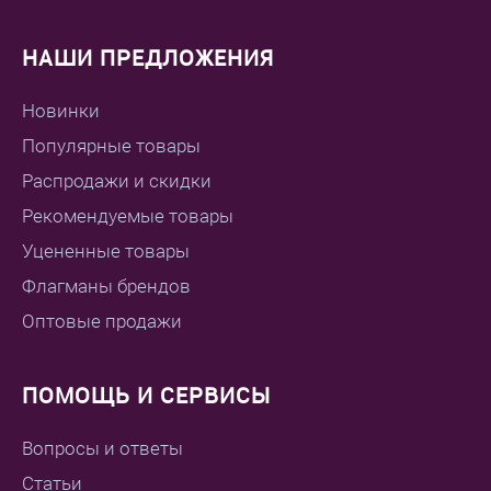
НАШИ ПРЕДЛОЖЕНИЯ
Новинки
Популярные товары
Распродажи и скидки
Рекомендуемые товары
Уцененные товары
Флагманы брендов
Оптовые продажи
ПОМОЩЬ И СЕРВИСЫ
Вопросы и ответы
Статьи