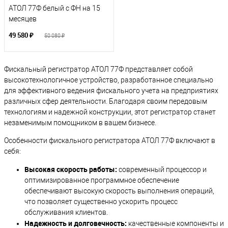
АТОЛ 77Ф белый с ФН на 15
месяцев
49 580 ₽
50 080 ₽
Фискальный регистратор АТОЛ 77Ф представляет собой
высокотехнологичное устройство, разработанное специально
для эффективного ведения фискального учета на предприятиях
различных сфер деятельности. Благодаря своим передовым
технологиям и надежной конструкции, этот регистратор станет
незаменимым помощником в вашем бизнесе.
Особенности фискального регистратора АТОЛ 77Ф включают в
себя:
Высокая скорость работы:
современный процессор и
оптимизированное программное обеспечение
обеспечивают высокую скорость выполнения операций,
что позволяет существенно ускорить процесс
обслуживания клиентов.
Надежность и долговечность:
качественные компоненты и