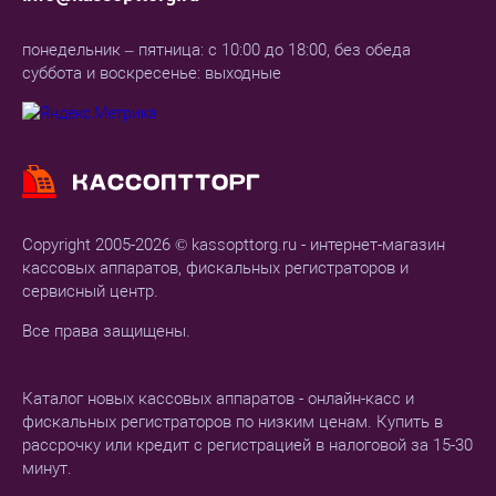
понедельник – пятница: с 10:00 до 18:00, без обеда
суббота и воскресенье: выходные
Copyright 2005-2026 © kassopttorg.ru - интернет-магазин
кассовых аппаратов, фискальных регистраторов и
сервисный центр.
Все права защищены.
Каталог новых кассовых аппаратов - онлайн-касс и
фискальных регистраторов по низким ценам. Купить в
рассрочку или кредит с регистрацией в налоговой за 15-30
минут.