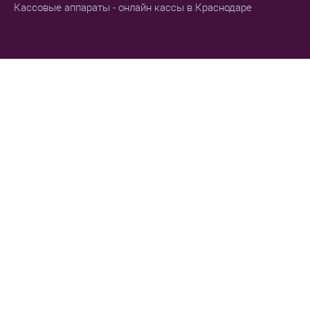
Кассовые аппараты - онлайн кассы в Краснодаре