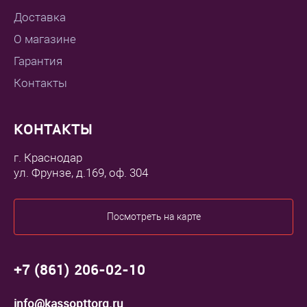
Доставка
О магазине
Гарантия
Контакты
КОНТАКТЫ
г. Краснодар
ул. Фрунзе, д.169, оф. 304
Посмотреть на карте
+7 (861) 206-02-10
info@kassopttorg.ru