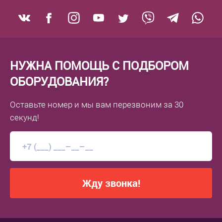
НУЖНА ПОМОЩЬ С ПОДБОРОМ
ОБОРУДОВАНИЯ?
Оставьте номер
и мы вам перезвоним
за 30
секунд!
Жду звонка!