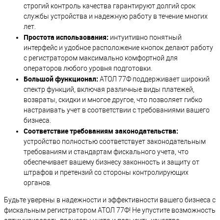
строгий контроль качества гарантируют долгий срок
службы устройства и надежную работу в течение многих
лет.
Простота использования:
интуитивно понятный
интерфейс и удобное расположение кнопок делают работу
с регистратором максимально комфортной для
операторов любого уровня подготовки.
Большой функционал:
АТОЛ 77Ф поддерживает широкий
спектр функций, включая различные виды платежей,
возвраты, скидки и многое другое, что позволяет гибко
настраивать учет в соответствии с требованиями вашего
бизнеса.
Соответствие требованиям законодательства:
устройство полностью соответствует законодательным
требованиям и стандартам фискального учета, что
обеспечивает вашему бизнесу законность и защиту от
штрафов и претензий со стороны контролирующих
органов.
Будьте уверены в надежности и эффективности вашего бизнеса с
фискальным регистратором АТОЛ 77Ф! Не упустите возможность