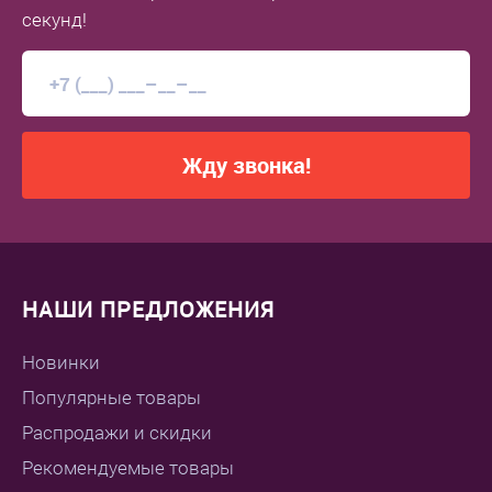
секунд!
Жду звонка!
НАШИ ПРЕДЛОЖЕНИЯ
Новинки
Популярные товары
Распродажи и скидки
Рекомендуемые товары