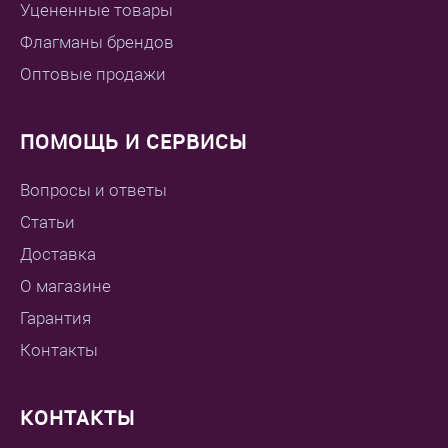
Уцененные товары
Флагманы брендов
Оптовые продажи
ПОМОЩЬ И СЕРВИСЫ
Вопросы и ответы
Статьи
Доставка
О магазине
Гарантия
Контакты
КОНТАКТЫ