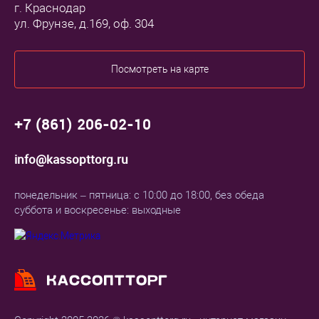
г. Краснодар
ул. Фрунзе, д.169, оф. 304
Посмотреть на карте
+7 (861) 206-02-10
info@kassopttorg.ru
понедельник – пятница: с 10:00 до 18:00, без обеда
суббота и воскресенье: выходные