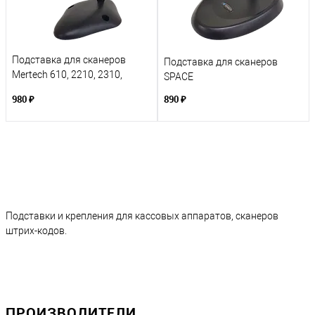
Подставка для сканеров
Подставка для сканеров
Mertech 610, 2210, 2310,
SPACE
гибкая черная
980 ₽
890 ₽
Подставки и крепления для кассовых аппаратов, сканеров
штрих-кодов.
ПРОИЗВОДИТЕЛИ