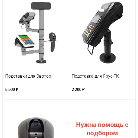
Подставки для Эвотор
Подставка для Ярус-ТК
5 500 ₽
2 200 ₽
Нужна помощь с
подбором