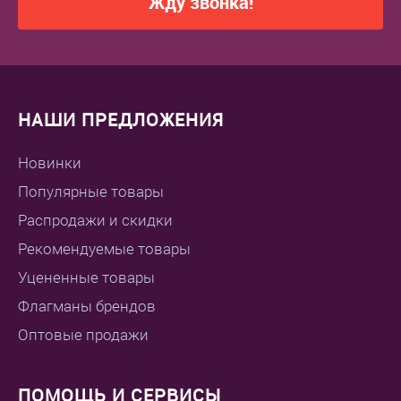
Жду звонка!
НАШИ ПРЕДЛОЖЕНИЯ
Новинки
Популярные товары
Распродажи и скидки
Рекомендуемые товары
Уцененные товары
Флагманы брендов
Оптовые продажи
ПОМОЩЬ И СЕРВИСЫ