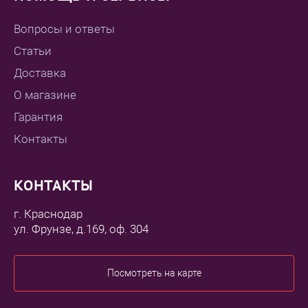
Вопросы и ответы
Статьи
Доставка
О магазине
Гарантия
Контакты
КОНТАКТЫ
г. Краснодар
ул. Фрунзе, д.169, оф. 304
Посмотреть на карте