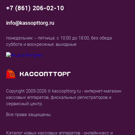
+7 (861) 206-02-10
info@kassopttorg.ru
понедельник – пятница: с 10:00 до 18:00, без обеда
суббота и воскресенье: выходные
Copyright 2005-2026 © kassopttorg.ru - интернет-магазин
кассовых аппаратов, фискальных регистраторов и
сервисный центр.
Все права защищены.
Каталог новых кассовых аппаратов - онлайн-касс и