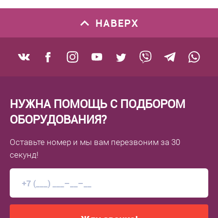
НАВЕРХ
НУЖНА ПОМОЩЬ С ПОДБОРОМ
ОБОРУДОВАНИЯ?
Оставьте номер
и мы вам перезвоним
за 30
секунд!