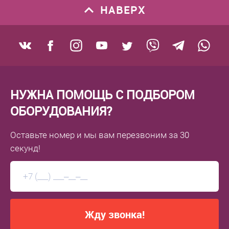
НАВЕРХ
В избранное
В избранное
Под заказ
Под заказ
НУЖНА ПОМОЩЬ С ПОДБОРОМ
ОБОРУДОВАНИЯ?
Оставьте номер
и мы вам перезвоним
за 30
секунд!
Жду звонка!