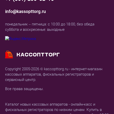
info@kassopttorg.ru
понедельник – пятница: с 10:00 до 18:00, без обеда
суббота и воскресенье: выходные
Copyright 2005-2026 © kassopttorg.ru - интернет-магазин
кассовых аппаратов, фискальных регистраторов и
сервисный центр.
Все права защищены.
Каталог новых кассовых аппаратов - онлайн-касс и
фискальных регистраторов по низким ценам. Купить в