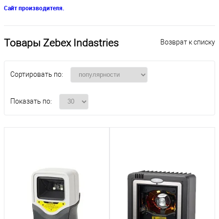
Сайт производителя.
Товары Zebex Indastries
Возврат к списку
Сортировать по:
Показать по: