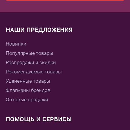
НАШИ ПРЕДЛОЖЕНИЯ
Новинки
Популярные товары
Распродажи и скидки
Рекомендуемые товары
Уцененные товары
Флагманы брендов
Оптовые продажи
ПОМОЩЬ И СЕРВИСЫ