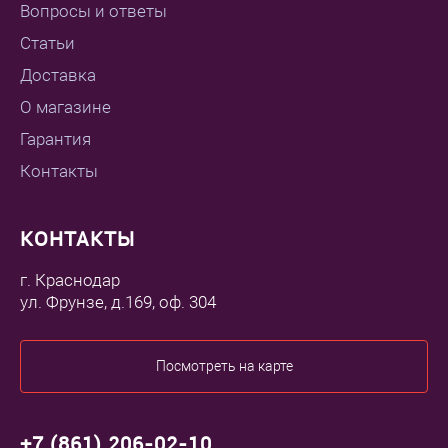
Вопросы и ответы
Статьи
Доставка
О магазине
Гарантия
Контакты
КОНТАКТЫ
г. Краснодар
ул. Фрунзе, д.169, оф. 304
Посмотреть на карте
+7 (861) 206-02-10