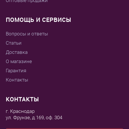
Оптовые продажи
ПОМОЩЬ И СЕРВИСЫ
Вопросы и ответы
Статьи
Доставка
О магазине
Гарантия
Контакты
КОНТАКТЫ
г. Краснодар
ул. Фрунзе, д.169, оф. 304