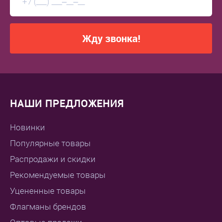
Жду звонка!
НАШИ ПРЕДЛОЖЕНИЯ
Новинки
Популярные товары
Распродажи и скидки
Рекомендуемые товары
Уцененные товары
Флагманы брендов