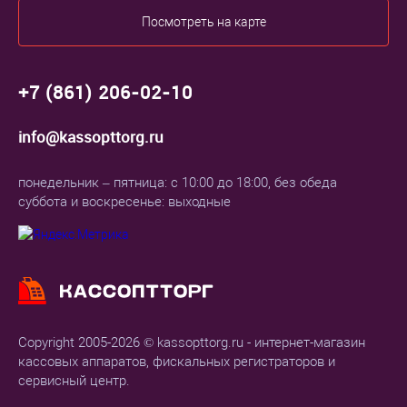
Посмотреть на карте
+7 (861) 206-02-10
info@kassopttorg.ru
понедельник – пятница: с 10:00 до 18:00, без обеда
суббота и воскресенье: выходные
Copyright 2005-2026 © kassopttorg.ru - интернет-магазин
кассовых аппаратов, фискальных регистраторов и
сервисный центр.