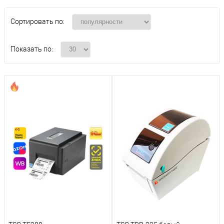
Сортировать по:
Показать по: