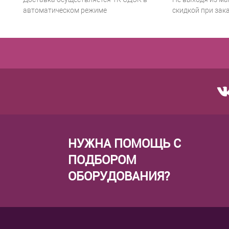
автоматическом режиме
скидкой при зака
НУЖНА ПОМОЩЬ С
ПОДБОРОМ
ОБОРУДОВАНИЯ?