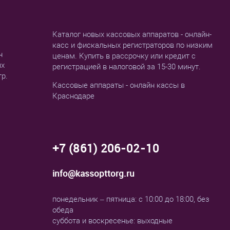
Каталог новых кассовых аппаратов - онлайн-
касс и фискальных регистраторов по низким
н
ценам. Купить в рассрочку или кредит с
ых
регистрацией в налоговой за 15-30 минут.
тр.
Кассовые аппараты - онлайн кассы в
Краснодаре
+7 (861) 206-02-10
info@kassopttorg.ru
понедельник – пятница: с 10:00 до 18:00, без
обеда
суббота и воскресенье: выходные