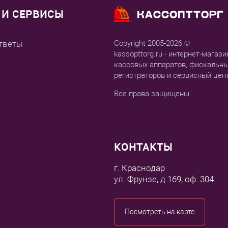
И СЕРВИСЫ
тветы
Copyright 2005-2026 ©
kassopttorg.ru - интернет-магази
кассовых аппаратов, фискальн
регистраторов и сервисный цен
Все права защищены.
КОНТАКТЫ
г. Краснодар
ул. Фрунзе, д.169, оф. 304
Посмотреть на карте