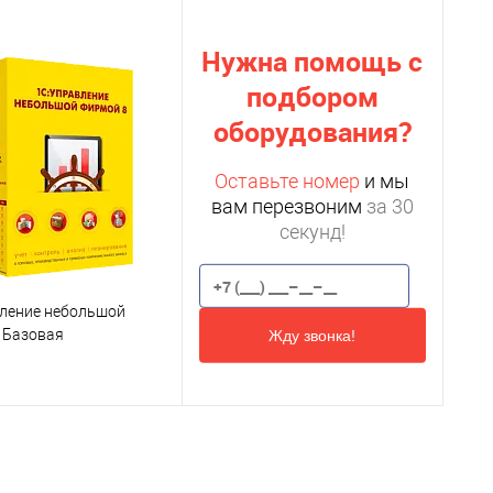
Нужна помощь с
подбором
оборудования?
Оставьте номер
и мы
вам перезвоним
за 30
секунд!
вление небольшой
 Базовая
Жду звонка!