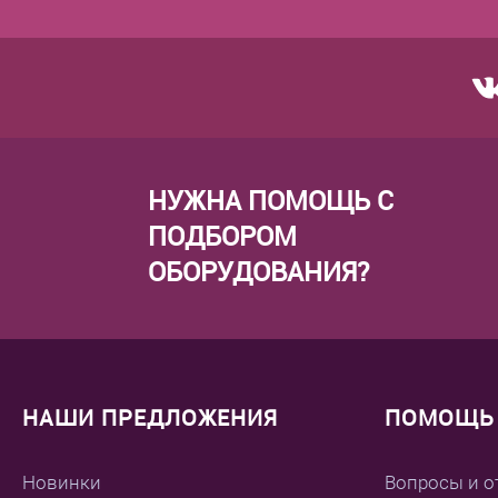
НУЖНА ПОМОЩЬ С
ПОДБОРОМ
ОБОРУДОВАНИЯ?
НАШИ ПРЕДЛОЖЕНИЯ
ПОМОЩЬ 
Новинки
Вопросы и о