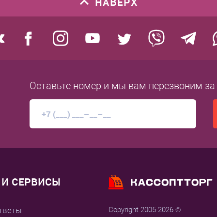
НАВЕРХ
Оставьте номер
и мы вам перезвоним
за
И СЕРВИСЫ
тветы
Copyright 2005-2026 ©