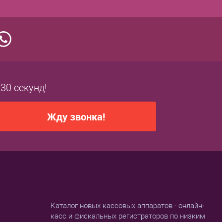
 30 секунд!
Жду звонка!
Каталог новых кассовых аппаратов - онлайн-
касс и фискальных регистраторов по низким