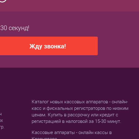
 30 секунд!
Жду звонка!
Каталог новых кассовых аппаратов - онлайн-
касс и фискальных регистраторов по низким
н
ценам. Купить в рассрочку или кредит с
ых
регистрацией в налоговой за 15-30 минут.
тр.
Кассовые аппараты - онлайн кассы в
Краснодаре