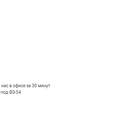
нас в офисе за 30 минут.
под ФЗ-54.