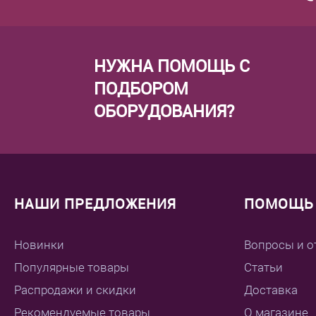
НУЖНА ПОМОЩЬ С
ПОДБОРОМ
ОБОРУДОВАНИЯ?
НАШИ ПРЕДЛОЖЕНИЯ
ПОМОЩЬ 
Новинки
Вопросы и о
Популярные товары
Статьи
Распродажи и скидки
Доставка
Рекомендуемые товары
О магазине