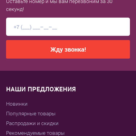
Оставьте номер
и мы вам перезвоним
за 30
секунд!
Жду звонка!
НАШИ ПРЕДЛОЖЕНИЯ
Новинки
Популярные товары
Распродажи и скидки
Рекомендуемые товары