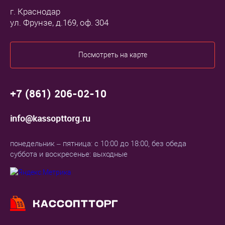
г. Краснодар
ул. Фрунзе, д.169, оф. 304
Посмотреть на карте
+7 (861) 206-02-10
info@kassopttorg.ru
понедельник – пятница: с 10:00 до 18:00, без обеда
суббота и воскресенье: выходные