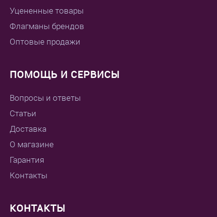
Уцененные товары
Флагманы брендов
Оптовые продажи
ПОМОЩЬ И СЕРВИСЫ
Вопросы и ответы
Статьи
Доставка
О магазине
Гарантия
Контакты
КОНТАКТЫ