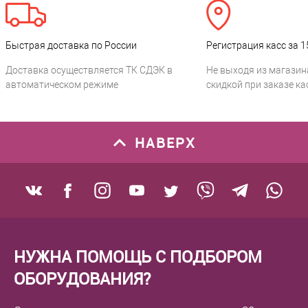
Быстрая доставка по России
Регистрация касс за 1
Доставка осуществляется ТК СДЭК в
Не выходя из магазин
автоматическом режиме
скидкой при заказе ка
НАВЕРХ
НУЖНА ПОМОЩЬ С ПОДБОРОМ
ОБОРУДОВАНИЯ?