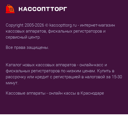
Copyright 2005-2026 © kassopttorg.ru - интернет-магазин
кассовых аппаратов, фискальных регистраторов и
сервисный центр.
Все права защищены.
Каталог новых кассовых аппаратов - онлайн-касс и
фискальных регистраторов по низким ценам. Купить в
рассрочку или кредит с регистрацией в налоговой за 15-30
минут.
Кассовые аппараты - онлайн кассы в Краснодаре