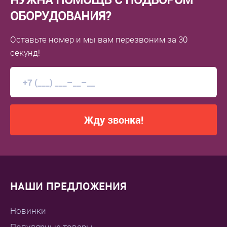
ОБОРУДОВАНИЯ?
Оставьте номер
и мы вам перезвоним
за 30
секунд!
Жду звонка!
НАШИ ПРЕДЛОЖЕНИЯ
Новинки