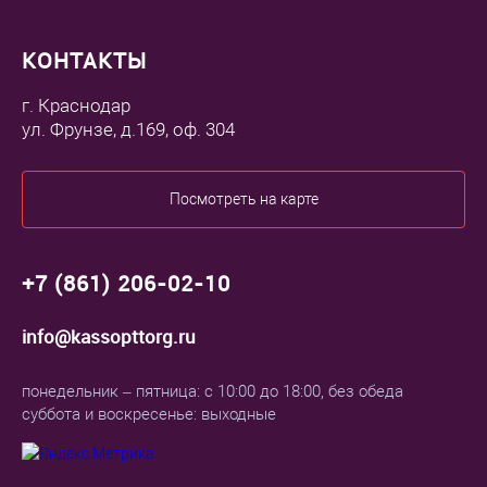
КОНТАКТЫ
г. Краснодар
ул. Фрунзе, д.169, оф. 304
Посмотреть на карте
+7 (861) 206-02-10
info@kassopttorg.ru
понедельник – пятница: с 10:00 до 18:00, без обеда
суббота и воскресенье: выходные