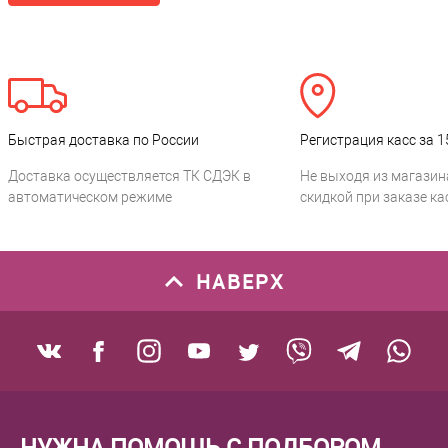
Быстрая доставка по России
Регистрация касс за 1
Доставка осуществляется ТК СДЭК в
Не выходя из магазин
автоматическом режиме
скидкой при заказе ка
НАВЕРХ
НУЖНА ПОМОЩЬ С ПОДБОРОМ