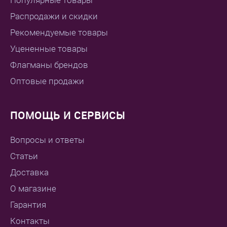
Популярные товары
Распродажи и скидки
Рекомендуемые товары
Уцененные товары
Флагманы брендов
Оптовые продажи
ПОМОЩЬ И СЕРВИСЫ
Вопросы и ответы
Статьи
Доставка
О магазине
Гарантия
Контакты