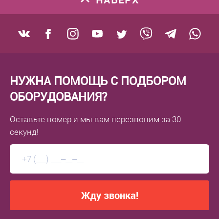
НУЖНА ПОМОЩЬ С ПОДБОРОМ
ОБОРУДОВАНИЯ?
Оставьте номер
и мы вам перезвоним
за 30
секунд!
Жду звонка!