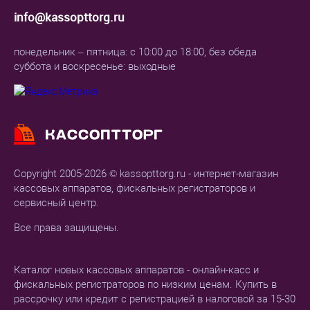
info@kassopttorg.ru
понедельник – пятница: с 10:00 до 18:00, без обеда
суббота и воскресенье: выходные
Copyright 2005-2026 © kassopttorg.ru - интернет-магазин
кассовых аппаратов, фискальных регистраторов и
сервисный центр.
Все права защищены.
Каталог новых кассовых аппаратов - онлайн-касс и
фискальных регистраторов по низким ценам. Купить в
рассрочку или кредит с регистрацией в налоговой за 15-30