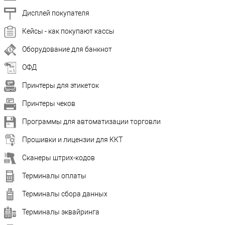
Дисплей покупателя
Кейсы - как покупают кассы
Оборудование для банкнот
ОФД
Принтеры для этикеток
Принтеры чеков
Программы для автоматизации торговли
Прошивки и лицензии для ККТ
Сканеры штрих-кодов
Терминалы оплаты
Терминалы сбора данных
Терминалы эквайринга