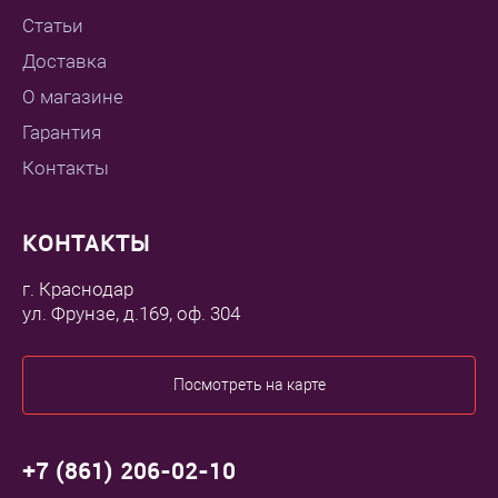
Статьи
Доставка
О магазине
Гарантия
Контакты
КОНТАКТЫ
г. Краснодар
ул. Фрунзе, д.169, оф. 304
Посмотреть на карте
+7 (861) 206-02-10