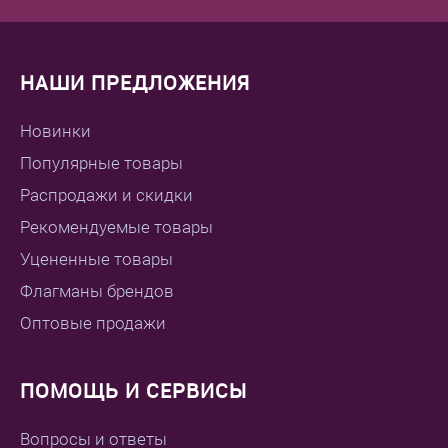
НАШИ ПРЕДЛОЖЕНИЯ
Новинки
Популярные товары
Распродажи и скидки
Рекомендуемые товары
Уцененные товары
Флагманы брендов
Оптовые продажи
ПОМОЩЬ И СЕРВИСЫ
Вопросы и ответы