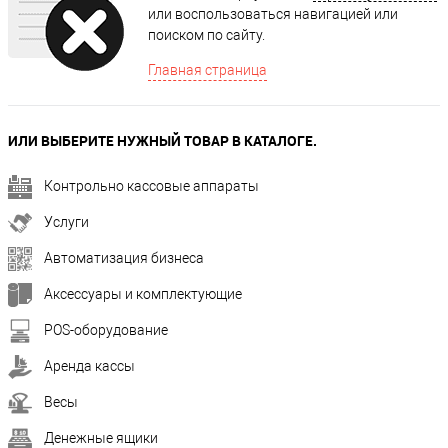
или воспользоваться навигацией или
поиском по сайту.
Главная страница
ИЛИ ВЫБЕРИТЕ НУЖНЫЙ ТОВАР В КАТАЛОГЕ.
Контрольно кассовые аппараты
Услуги
Автоматизация бизнеса
Аксессуары и комплектующие
POS-оборудование
Аренда кассы
Весы
Денежные ящики